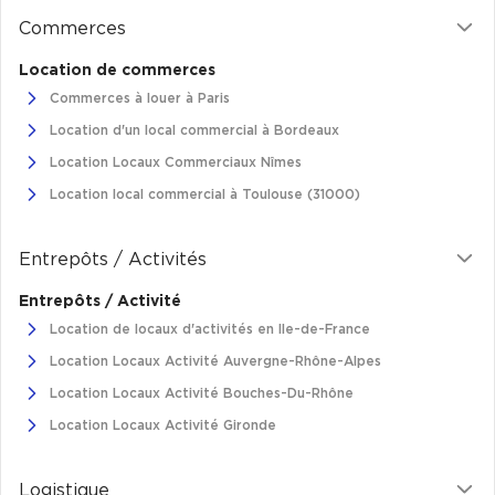
Commerces
Location de commerces
Commerces à louer à Paris
Location d'un local commercial à Bordeaux
Location Locaux Commerciaux Nîmes
Location local commercial à Toulouse (31000)
Entrepôts / Activités
Entrepôts / Activité
Location de locaux d'activités en Ile-de-France
Location Locaux Activité Auvergne-Rhône-Alpes
Location Locaux Activité Bouches-Du-Rhône
Location Locaux Activité Gironde
Logistique