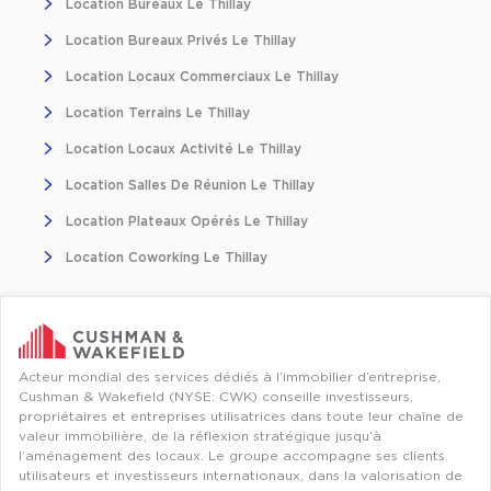
Location Bureaux Le Thillay
Location Bureaux Privés Le Thillay
Location Locaux Commerciaux Le Thillay
Location Terrains Le Thillay
Location Locaux Activité Le Thillay
Location Salles De Réunion Le Thillay
Location Plateaux Opérés Le Thillay
Location Coworking Le Thillay
Acteur mondial des services dédiés à l’immobilier d’entreprise,
Cushman & Wakefield (NYSE: CWK) conseille investisseurs,
propriétaires et entreprises utilisatrices dans toute leur chaîne de
valeur immobilière, de la réflexion stratégique jusqu’à
l’aménagement des locaux. Le groupe accompagne ses clients
utilisateurs et investisseurs internationaux, dans la valorisation de