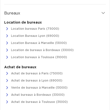
Bureaux
Location de bureaux
Location bureaux Paris (75000)
Location Bureaux Lyon (69000)
Location Bureaux à Marseille (13000)
Location de bureaux à Bordeaux (33000)
Location bureaux à Toulouse (31000)
Achat de bureaux
Achat de bureaux à Paris (75000)
Achat de bureaux à Lyon (69000)
Vente de bureaux à Marseille (13000)
Achat bureaux à Bordeaux (33000)
Achat de bureaux à Toulouse (31000)