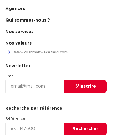
Agences
Qui sommes-nous ?
Nos services
Nos valeurs
www.cushmanwakefield.com
Newsletter
Email
S’inscrire
Recherche par référence
Référence
Rechercher