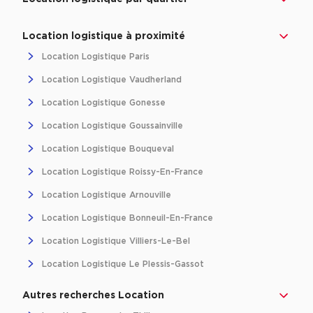
Location logistique à proximité
Location Logistique Paris
Location Logistique Vaudherland
Location Logistique Gonesse
Location Logistique Goussainville
Location Logistique Bouqueval
Location Logistique Roissy-En-France
Location Logistique Arnouville
Location Logistique Bonneuil-En-France
Location Logistique Villiers-Le-Bel
Location Logistique Le Plessis-Gassot
Autres recherches Location