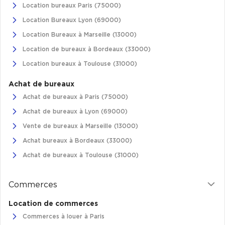
Location bureaux Paris (75000)
Location Bureaux Lyon (69000)
Location Bureaux à Marseille (13000)
Location de bureaux à Bordeaux (33000)
Location bureaux à Toulouse (31000)
Achat de bureaux
Achat de bureaux à Paris (75000)
Achat de bureaux à Lyon (69000)
Vente de bureaux à Marseille (13000)
Achat bureaux à Bordeaux (33000)
Achat de bureaux à Toulouse (31000)
Commerces
Location de commerces
Commerces à louer à Paris