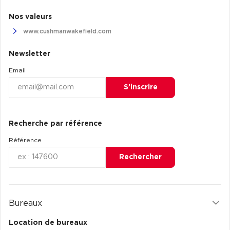
Nos valeurs
www.cushmanwakefield.com
Newsletter
Email
S’inscrire
Recherche par référence
Référence
Rechercher
Bureaux
Location de bureaux