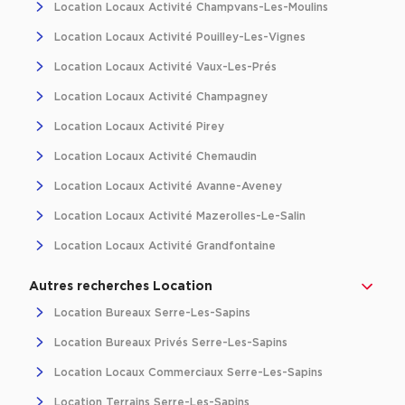
Location Locaux Activité Champvans-Les-Moulins
Location Locaux Activité Pouilley-Les-Vignes
Location Locaux Activité Vaux-Les-Prés
Location Locaux Activité Champagney
Location Locaux Activité Pirey
Location Locaux Activité Chemaudin
Location Locaux Activité Avanne-Aveney
Location Locaux Activité Mazerolles-Le-Salin
Location Locaux Activité Grandfontaine
Autres recherches Location
Location Bureaux Serre-Les-Sapins
Location Bureaux Privés Serre-Les-Sapins
Location Locaux Commerciaux Serre-Les-Sapins
Location Terrains Serre-Les-Sapins