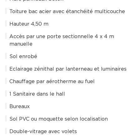
Toiture bac acier avec étanchéité multicouche
Hauteur 4,50 m
Accès par une porte sectionnelle 4 x 4 m
manuelle
Sol enrobé
Eclairage zénithal par lanterneau et luminaires
Chauffage par aérotherme au fuel
1 Sanitaire dans le hall
Bureaux
Sol PVC ou moquette selon localisation
Double-vitrage avec volets