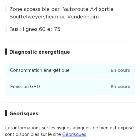
Zone accessible par l'autoroute A4 sortie
Souffelweyersheim ou Vendenheim
Bus : lignes 60 et 75
Diagnostic énergétique
Consommation énergétique
En cours
Émission GED
En cours
Géorisques
Les informations sur les risques auxquels ce bien est exposé
sont disponibles sur le site
Géorisques