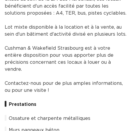
bénéficient d'un accès facilité par toutes les
solutions proposées : A4, TER, bus, pistes cyclables.
Lot mixte disponible à la location et à la vente, au
sein d'un bâtiment d'activité divisé en plusieurs lots.
Cushman & Wakefield Strasbourg est à votre
entière disposition pour vous apporter plus de
précisions concernant ces locaux à louer ou à
vendre.
Contactez-nous pour de plus amples informations,
ou pour une visite !
Prestations
Ossature et charpente métalliques
Murs panneaux béton