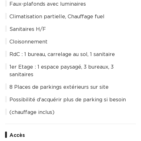
Faux-plafonds avec luminaires
Climatisation partielle, Chauffage fuel
Sanitaires H/F
Cloisonnement
RdC : 1 bureau, carrelage au sol, 1 sanitaire
1er Etage : 1 espace paysagé, 3 bureaux, 3
sanitaires
8 Places de parkings extérieurs sur site
Possibilité d'acquérir plus de parking si besoin
(chauffage inclus)
Accès