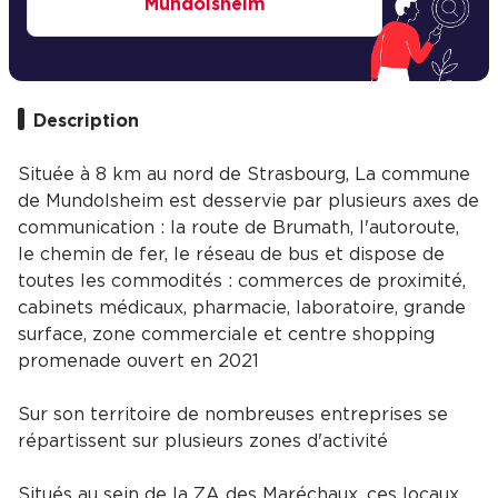
Mundolsheim
Description
Située à 8 km au nord de Strasbourg, La commune
de Mundolsheim est desservie par plusieurs axes de
communication : la route de Brumath, l'autoroute,
le chemin de fer, le réseau de bus et dispose de
toutes les commodités : commerces de proximité,
cabinets médicaux, pharmacie, laboratoire, grande
surface, zone commerciale et centre shopping
promenade ouvert en 2021
Sur son territoire de nombreuses entreprises se
répartissent sur plusieurs zones d'activité
Situés au sein de la ZA des Maréchaux, ces locaux