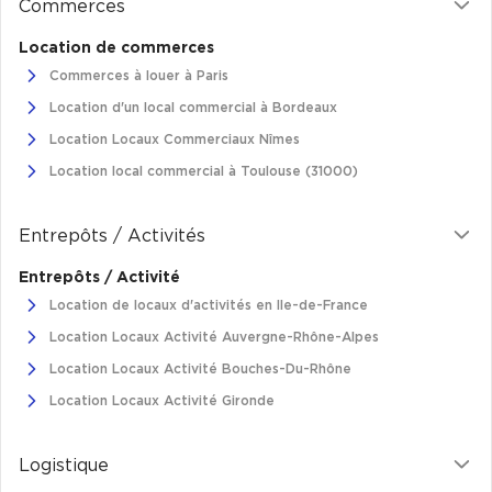
Commerces
Location de commerces
Commerces à louer à Paris
Location d'un local commercial à Bordeaux
Location Locaux Commerciaux Nîmes
Location local commercial à Toulouse (31000)
Entrepôts / Activités
Entrepôts / Activité
Location de locaux d'activités en Ile-de-France
Location Locaux Activité Auvergne-Rhône-Alpes
Location Locaux Activité Bouches-Du-Rhône
Location Locaux Activité Gironde
Logistique