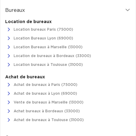
Bureaux
Location de bureaux
Location bureaux Paris (75000)
Location Bureaux Lyon (69000)
Location Bureaux à Marseille (13000)
Location de bureaux à Bordeaux (33000)
Location bureaux à Toulouse (31000)
Achat de bureaux
Achat de bureaux à Paris (75000)
Achat de bureaux à Lyon (69000)
Vente de bureaux à Marseille (13000)
Achat bureaux à Bordeaux (33000)
Achat de bureaux à Toulouse (31000)