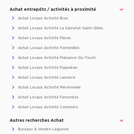
Achat entrepôts / activités à proximité
Achat Locaux Activité Brax
Achat Locaux Activité La Salvetat-Saint-Gilles
Achat Locaux Activité Pibrac
Achat Locaux Activité Fontenilles
Achat Locaux Activité Plaisance-Du-Touch
Achat Locaux Activité Pujaudran
Achat Locaux Activité Lasserre
Achat Locaux Activité Mérenvielle
Achat Locaux Activité Fonsorbes
Achat Locaux Activité Colomiers
Autres recherches Achat
Bureaux À Vendre Léguevin