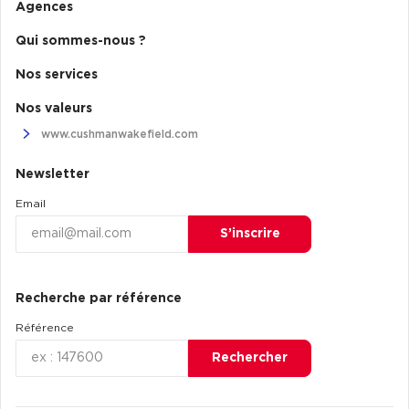
Agences
Qui sommes-nous ?
Nos services
Nos valeurs
www.cushmanwakefield.com
Newsletter
Email
S’inscrire
Recherche par référence
Référence
Rechercher