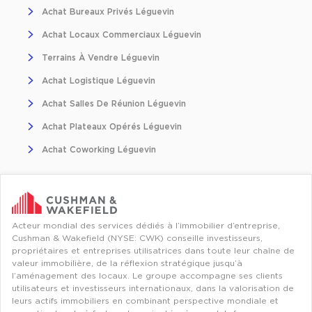
Achat Bureaux Privés Léguevin
Achat Locaux Commerciaux Léguevin
Terrains À Vendre Léguevin
Achat Logistique Léguevin
Achat Salles De Réunion Léguevin
Achat Plateaux Opérés Léguevin
Achat Coworking Léguevin
Acteur mondial des services dédiés à l’immobilier d’entreprise,
Cushman & Wakefield (NYSE: CWK) conseille investisseurs,
propriétaires et entreprises utilisatrices dans toute leur chaîne de
valeur immobilière, de la réflexion stratégique jusqu’à
l’aménagement des locaux. Le groupe accompagne ses clients
utilisateurs et investisseurs internationaux, dans la valorisation de
leurs actifs immobiliers en combinant perspective mondiale et