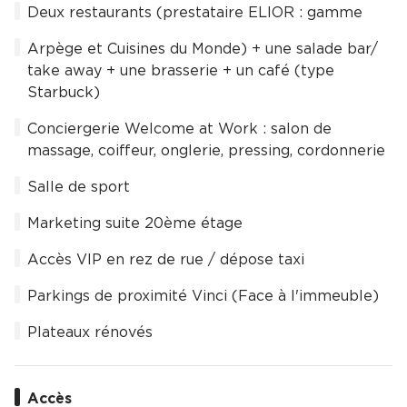
Deux restaurants (prestataire ELIOR : gamme
Arpège et Cuisines du Monde) + une salade bar/
take away + une brasserie + un café (type
Starbuck)
Conciergerie Welcome at Work : salon de
massage, coiffeur, onglerie, pressing, cordonnerie
Salle de sport
Marketing suite 20ème étage
Accès VIP en rez de rue / dépose taxi
Parkings de proximité Vinci (Face à l'immeuble)
Plateaux rénovés
Accès