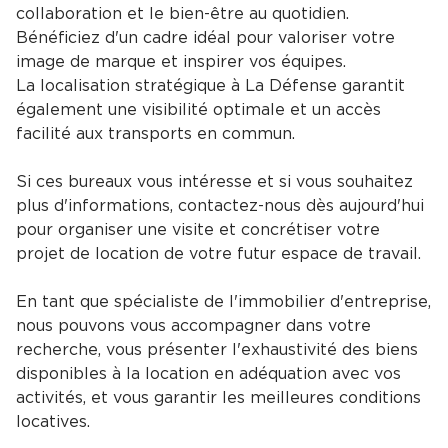
collaboration et le bien-être au quotidien.
Bénéficiez d'un cadre idéal pour valoriser votre
image de marque et inspirer vos équipes.
La localisation stratégique à La Défense garantit
également une visibilité optimale et un accès
facilité aux transports en commun.
Si ces bureaux vous intéresse et si vous souhaitez
plus d'informations, contactez-nous dès aujourd'hui
pour organiser une visite et concrétiser votre
projet de location de votre futur espace de travail.
En tant que spécialiste de l'immobilier d'entreprise,
nous pouvons vous accompagner dans votre
recherche, vous présenter l'exhaustivité des biens
disponibles à la location en adéquation avec vos
activités, et vous garantir les meilleures conditions
locatives.