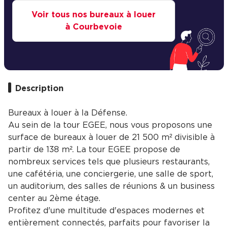
Voir tous nos bureaux à louer
à Courbevoie
Description
Bureaux à louer à la Défense.
Au sein de la tour EGEE, nous vous proposons une
surface de bureaux à louer de 21 500 m² divisible à
partir de 138 m². La tour EGEE propose de
nombreux services tels que plusieurs restaurants,
une cafétéria, une conciergerie, une salle de sport,
un auditorium, des salles de réunions & un business
center au 2ème étage.
Profitez d'une multitude d'espaces modernes et
entièrement connectés, parfaits pour favoriser la