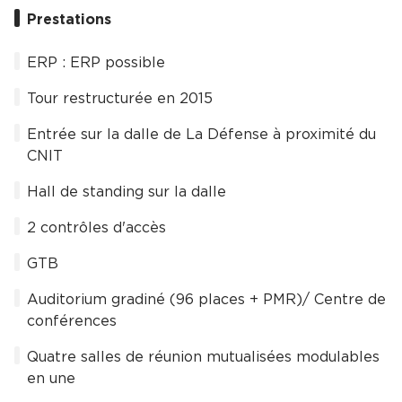
Prestations
ERP : ERP possible
Tour restructurée en 2015
Entrée sur la dalle de La Défense à proximité du
CNIT
Hall de standing sur la dalle
2 contrôles d'accès
GTB
Auditorium gradiné (96 places + PMR)/ Centre de
conférences
Quatre salles de réunion mutualisées modulables
en une