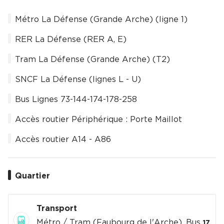
Métro La Défense (Grande Arche) (ligne 1)
RER La Défense (RER A, E)
Tram La Défense (Grande Arche) (T2)
SNCF La Défense (lignes L - U)
Bus Lignes 73-144-174-178-258
Accès routier Périphérique : Porte Maillot
Accès routier A14 - A86
Quartier
Transport
Métro / Tram (Faubourg de l'Arche), Bus
,
17