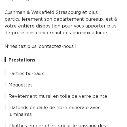
Cushman & Wakefield Strasbourg et plus
particulièrement son département bureaux, est à
votre entière disposition pour vous apporter plus
de précisions concernant ces bureaux à louer
N'hésitez plus, contactez-nous !
Prestations
Parties bureaux
Moquettes
Revêtement mural en toile de verre peinte
Plafonds en dalle de fibre minérale avec
luminaires
Plinthes en périphérie pour le passage des