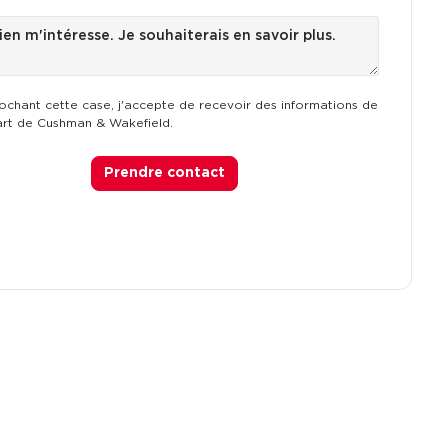
ochant cette case, j'accepte de recevoir des informations de
art de Cushman & Wakefield.
Prendre contact