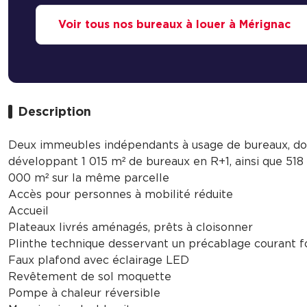
Voir tous nos bureaux à louer à Mérignac
Description
Deux immeubles indépendants à usage de bureaux, do
développant 1 015 m² de bureaux en R+1, ainsi que 518 
000 m² sur la même parcelle
Accès pour personnes à mobilité réduite
Accueil
Plateaux livrés aménagés, prêts à cloisonner
Plinthe technique desservant un précablage courant f
Faux plafond avec éclairage LED
Revêtement de sol moquette
Pompe à chaleur réversible