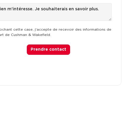
ochant cette case, j'accepte de recevoir des informations de
art de Cushman & Wakefield.
Prendre contact