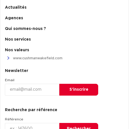
Actualités
Agences
Qui sommes-nous ?
Nos services
Nos valeurs
www.cushmanwakefield.com
Newsletter
Email
S’inscrire
Recherche par référence
Référence
Rechercher