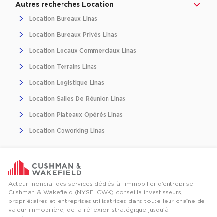
Autres recherches Location
Location Bureaux Linas
Location Bureaux Privés Linas
Location Locaux Commerciaux Linas
Location Terrains Linas
Location Logistique Linas
Location Salles De Réunion Linas
Location Plateaux Opérés Linas
Location Coworking Linas
Acteur mondial des services dédiés à l’immobilier d’entreprise,
Cushman & Wakefield (NYSE: CWK) conseille investisseurs,
propriétaires et entreprises utilisatrices dans toute leur chaîne de
valeur immobilière, de la réflexion stratégique jusqu’à