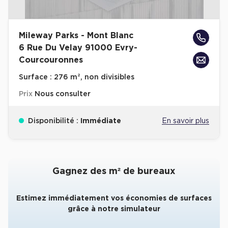
Mileway Parks - Mont Blanc
6 Rue Du Velay 91000 Evry-
Courcouronnes
Surface :
276 m², non divisibles
Prix
Nous consulter
Disponibilité :
Immédiate
En savoir plus
Gagnez des m² de bureaux
Estimez immédiatement vos économies de surfaces
grâce à notre simulateur