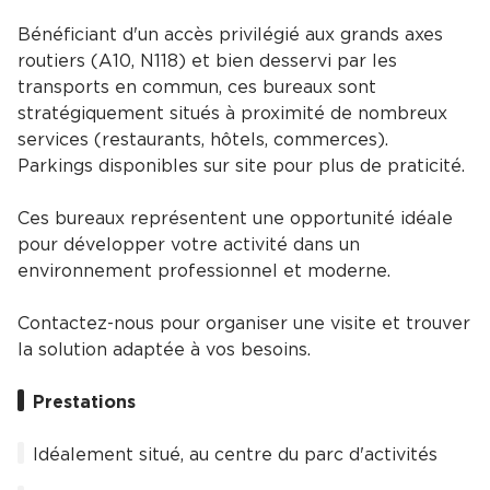
Bénéficiant d'un accès privilégié aux grands axes
routiers (A10, N118) et bien desservi par les
transports en commun, ces bureaux sont
stratégiquement situés à proximité de nombreux
services (restaurants, hôtels, commerces).
Parkings disponibles sur site pour plus de praticité.
Ces bureaux représentent une opportunité idéale
pour développer votre activité dans un
environnement professionnel et moderne.
Contactez-nous pour organiser une visite et trouver
la solution adaptée à vos besoins.
Prestations
Idéalement situé, au centre du parc d'activités