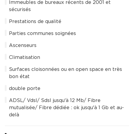
Immeubles de bureaux récents de 2001 et
sécurisés
Prestations de qualité
Parties communes soignées
Ascenseurs
Climatisation
Surfaces cloisonnées ou en open space en très
bon état
double porte
ADSL/ Vdsl/ Sdsl jusqu'à 12 Mb/ Fibre
mutualisée/ Fibre dédiée : ok jusqu'à 1 Gb et au-
delà