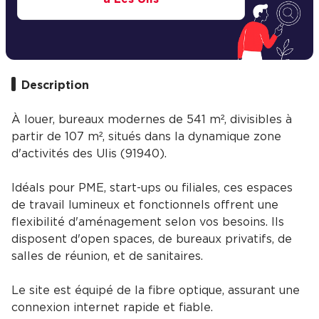
Description
À louer, bureaux modernes de 541 m², divisibles à
partir de 107 m², situés dans la dynamique zone
d'activités des Ulis (91940).
Idéals pour PME, start-ups ou filiales, ces espaces
de travail lumineux et fonctionnels offrent une
flexibilité d'aménagement selon vos besoins. Ils
disposent d'open spaces, de bureaux privatifs, de
salles de réunion, et de sanitaires.
Le site est équipé de la fibre optique, assurant une
connexion internet rapide et fiable.