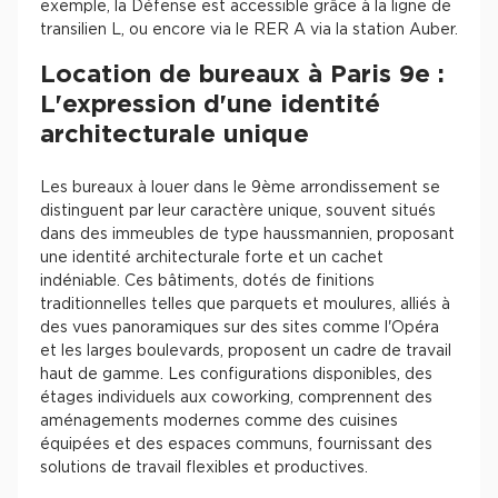
exemple, la Défense est accessible grâce à la ligne de
transilien L, ou encore via le RER A via la station Auber.
Location de bureaux à Paris 9e :
L'expression d'une identité
architecturale unique
Les bureaux à louer dans le 9ème arrondissement se
distinguent par leur caractère unique, souvent situés
dans des immeubles de type haussmannien, proposant
une identité architecturale forte et un cachet
indéniable. Ces bâtiments, dotés de finitions
traditionnelles telles que parquets et moulures, alliés à
des vues panoramiques sur des sites comme l'Opéra
et les larges boulevards, proposent un cadre de travail
haut de gamme. Les configurations disponibles, des
étages individuels aux coworking, comprennent des
aménagements modernes comme des cuisines
équipées et des espaces communs, fournissant des
solutions de travail flexibles et productives.