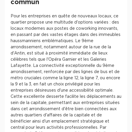
commun
Pour les entreprises en quête de nouveaux locaux, ce
quartier propose une multitude d'options variées : des
locaux modernes aux postes de coworking innovants,
en passant par des vastes étages dans des immeubles
haussmanniens emblématiques. Le 9ème
arrondissement, notamment autour de la rue de la
d'Antin, est situé à proximité immédiate de lieux
célèbres tels que l'Opéra Garnier et les Galeries
Lafayette. La connectivité exceptionnelle du 9ème
arrondissement, renforcée par des lignes de bus et de
métro cruciales comme la ligne 12, la ligne 7, ou encore
la 9 et la 3, en fait un choix privilégié pour les
entreprises désireuses d'une accessibilité optimale.
Cette excellente desserte facilite les déplacements au
sein de la capitale, permettant aux entreprises situées
dans cet arrondissement d'être bien connectées aux
autres quartiers d'affaires de la capitale et de
bénéficier ainsi d'un emplacement stratégique et
central pour leurs activités professionnelles. Par