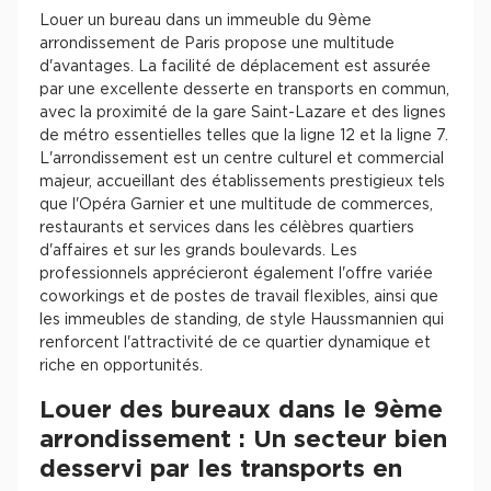
Louer un bureau dans un immeuble du 9ème
arrondissement de Paris propose une multitude
d'avantages. La facilité de déplacement est assurée
par une excellente desserte en transports en commun,
avec la proximité de la gare Saint-Lazare et des lignes
de métro essentielles telles que la ligne 12 et la ligne 7.
L'arrondissement est un centre culturel et commercial
majeur, accueillant des établissements prestigieux tels
que l'Opéra Garnier et une multitude de commerces,
restaurants et services dans les célèbres quartiers
d'affaires et sur les grands boulevards. Les
professionnels apprécieront également l'offre variée
coworkings et de postes de travail flexibles, ainsi que
les immeubles de standing, de style Haussmannien qui
renforcent l'attractivité de ce quartier dynamique et
riche en opportunités.
Louer des bureaux dans le 9ème
arrondissement : Un secteur bien
desservi par les transports en