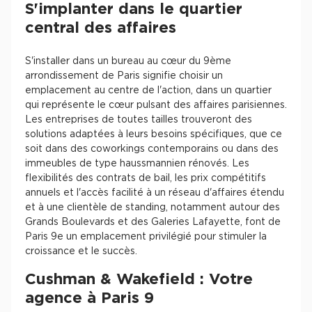
S'implanter dans le quartier
central des affaires
S'installer dans un bureau au cœur du 9ème
arrondissement de Paris signifie choisir un
emplacement au centre de l'action, dans un quartier
qui représente le cœur pulsant des affaires parisiennes.
Les entreprises de toutes tailles trouveront des
solutions adaptées à leurs besoins spécifiques, que ce
soit dans des coworkings contemporains ou dans des
immeubles de type haussmannien rénovés. Les
flexibilités des contrats de bail, les prix compétitifs
annuels et l'accès facilité à un réseau d'affaires étendu
et à une clientèle de standing, notamment autour des
Grands Boulevards et des Galeries Lafayette, font de
Paris 9e un emplacement privilégié pour stimuler la
croissance et le succès.
Cushman & Wakefield : Votre
agence à Paris 9