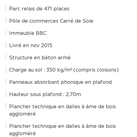
Parc relais de 471 places
Pôle de commerces Carré de Soie
Immeuble BBC
Livré en nov 2015
Structure en béton armé
Charge au sol : 350 kg/m² (compris cloisons)
Panneaux absorbant phonique en plafond
Hauteur sous plafond : 2,70m
Plancher technique en dalles à âme de bois
aggloméré
Plancher technique en dalles à âme de bois
aggloméré