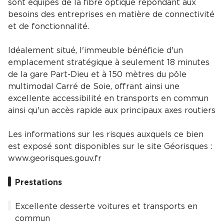
sont équipés de la fibre optique répondant aux
besoins des entreprises en matière de connectivité
et de fonctionnalité.
Idéalement situé, l'immeuble bénéficie d'un
emplacement stratégique à seulement 18 minutes
de la gare Part-Dieu et à 150 mètres du pôle
multimodal Carré de Soie, offrant ainsi une
excellente accessibilité en transports en commun
ainsi qu'un accès rapide aux principaux axes routiers
Les informations sur les risques auxquels ce bien
est exposé sont disponibles sur le site Géorisques :
www.georisques.gouv.fr
Prestations
Excellente desserte voitures et transports en
commun