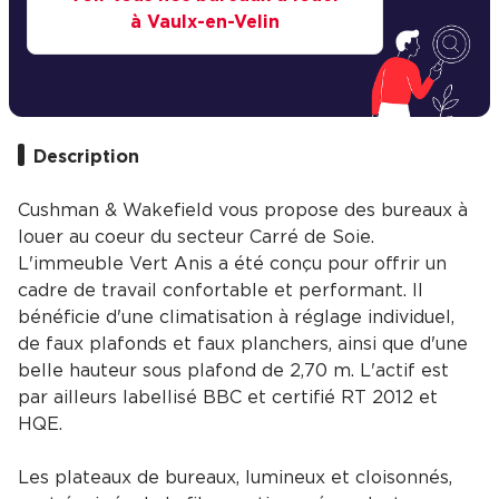
à Vaulx-en-Velin
Description
Cushman & Wakefield vous propose des bureaux à
louer au coeur du secteur Carré de Soie.
L'immeuble Vert Anis a été conçu pour offrir un
cadre de travail confortable et performant. Il
bénéficie d'une climatisation à réglage individuel,
de faux plafonds et faux planchers, ainsi que d'une
belle hauteur sous plafond de 2,70 m. L'actif est
par ailleurs labellisé BBC et certifié RT 2012 et
HQE.
Les plateaux de bureaux, lumineux et cloisonnés,