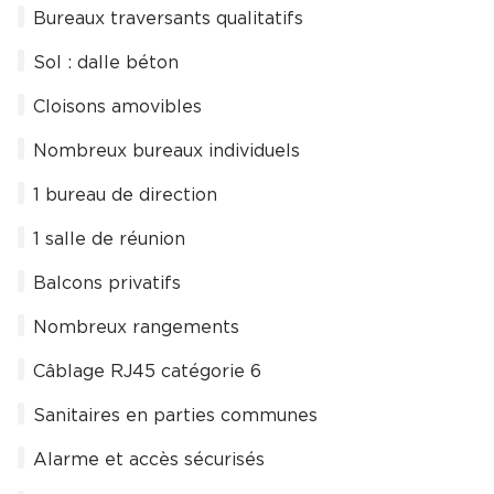
Bureaux traversants qualitatifs
Sol : dalle béton
Cloisons amovibles
Nombreux bureaux individuels
1 bureau de direction
1 salle de réunion
Balcons privatifs
Nombreux rangements
Câblage RJ45 catégorie 6
Sanitaires en parties communes
Alarme et accès sécurisés