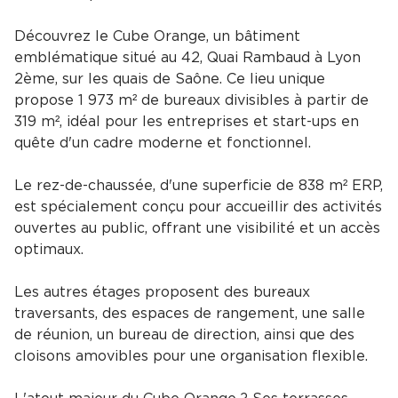
Découvrez le Cube Orange, un bâtiment
emblématique situé au 42, Quai Rambaud à Lyon
2ème, sur les quais de Saône. Ce lieu unique
propose 1 973 m² de bureaux divisibles à partir de
319 m², idéal pour les entreprises et start-ups en
quête d'un cadre moderne et fonctionnel.
Le rez-de-chaussée, d'une superficie de 838 m² ERP,
est spécialement conçu pour accueillir des activités
ouvertes au public, offrant une visibilité et un accès
optimaux.
Les autres étages proposent des bureaux
traversants, des espaces de rangement, une salle
de réunion, un bureau de direction, ainsi que des
cloisons amovibles pour une organisation flexible.