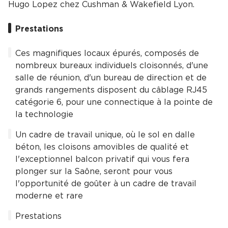
Hugo Lopez chez Cushman & Wakefield Lyon.
Prestations
Ces magnifiques locaux épurés, composés de
nombreux bureaux individuels cloisonnés, d'une
salle de réunion, d'un bureau de direction et de
grands rangements disposent du câblage RJ45
catégorie 6, pour une connectique à la pointe de
la technologie
Un cadre de travail unique, où le sol en dalle
béton, les cloisons amovibles de qualité et
l'exceptionnel balcon privatif qui vous fera
plonger sur la Saône, seront pour vous
l'opportunité de goûter à un cadre de travail
moderne et rare
Prestations