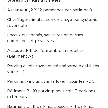
Stores intérieurs à lamelles
Ascenseur (2 X 12 personnes par bâtiment)
Chauffage/climatisation en allège par système
réversible
Locaux cloisonnés, sanitaires en parties
communes et privatives
Accès au RIE de l'ensemble immobilier
(Bâtiment A)
Parking à vélo (avec entrée séparée à celui des
voitures)
Parkings : (inclus dans le loyer) pour les RDC
Bâtiment B : 10 parkings sous-sol - 3 parkings
extérieurs
Bâtiment C : 11 parkings sous-sol - 4 parkings