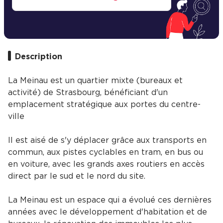
Description
La Meinau est un quartier mixte (bureaux et
activité) de Strasbourg, bénéficiant d'un
emplacement stratégique aux portes du centre-
ville
Il est aisé de s'y déplacer grâce aux transports en
commun, aux pistes cyclables en tram, en bus ou
en voiture, avec les grands axes routiers en accès
direct par le sud et le nord du site.
La Meinau est un espace qui a évolué ces dernières
années avec le développement d'habitation et de