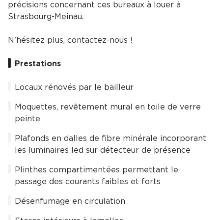
précisions concernant ces bureaux à louer à
Strasbourg-Meinau.
N'hésitez plus, contactez-nous !
Prestations
Locaux rénovés par le bailleur
Moquettes, revêtement mural en toile de verre
peinte
Plafonds en dalles de fibre minérale incorporant
les luminaires led sur détecteur de présence
Plinthes compartimentées permettant le
passage des courants faibles et forts
Désenfumage en circulation