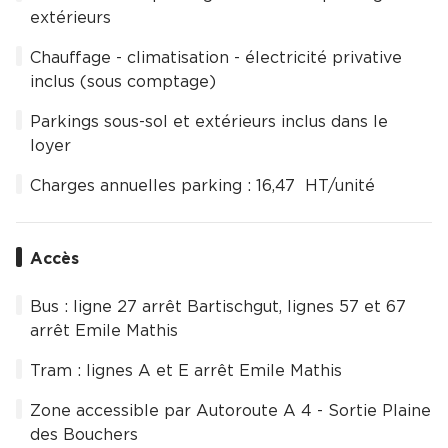
extérieurs
Chauffage - climatisation - électricité privative
inclus (sous comptage)
Parkings sous-sol et extérieurs inclus dans le
loyer
Charges annuelles parking : 16,47  HT/unité
Accès
Bus : ligne 27 arrêt Bartischgut, lignes 57 et 67
arrêt Emile Mathis
Tram : lignes A et E arrêt Emile Mathis
Zone accessible par Autoroute A 4 - Sortie Plaine
des Bouchers