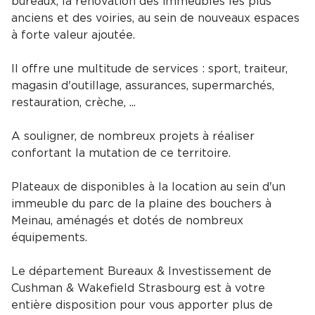
bureaux, la rénovation des immeubles les plus
anciens et des voiries, au sein de nouveaux espaces
à forte valeur ajoutée.
Il offre une multitude de services : sport, traiteur,
magasin d'outillage, assurances, supermarchés,
restauration, crèche, ...
A souligner, de nombreux projets à réaliser
confortant la mutation de ce territoire.
Plateaux de disponibles à la location au sein d'un
immeuble du parc de la plaine des bouchers à
Meinau, aménagés et dotés de nombreux
équipements.
Le département Bureaux & Investissement de
Cushman & Wakefield Strasbourg est à votre
entière disposition pour vous apporter plus de