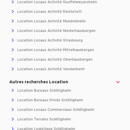
Location Locaux Activité Souffelweyersheim
Location Locaux Activité Reichstett
Location Locaux Activité Mundolsheim
Location Locaux Activité Niederhausbergen
Location Locaux Activité Strasbourg
Location Locaux Activité Mittelhausbergen
Location Locaux Activité Oberhausbergen
Location Locaux Activité Vendenheim
Autres recherches Location
Location Bureaux Schiltigheim
Location Bureaux Privés Schiltigheim
Location Locaux Commerciaux Schiltigheim
Location Terrains Schiltigheim
Location Logistique Schiltigheim