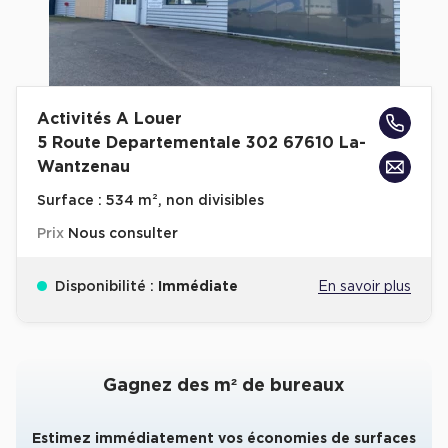
Activités A Louer
5 Route Departementale 302 67610 La-
Wantzenau
Surface :
534 m², non divisibles
Prix
Nous consulter
Disponibilité :
Immédiate
En savoir plus
Gagnez des m² de bureaux
Estimez immédiatement vos économies de surfaces