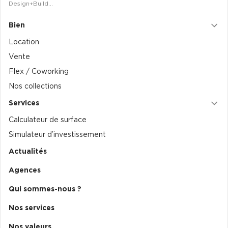
Design+Build…
Bien
Location
Vente
Flex / Coworking
Nos collections
Services
Calculateur de surface
Simulateur d’investissement
Actualités
Agences
Qui sommes-nous ?
Nos services
Nos valeurs