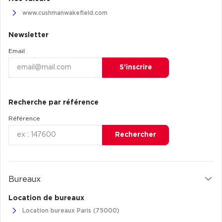
www.cushmanwakefield.com
Newsletter
Email
S’inscrire
Recherche par référence
Référence
Rechercher
Bureaux
Location de bureaux
Location bureaux Paris (75000)