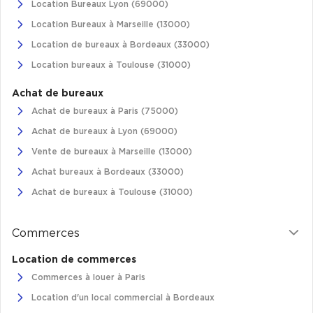
Location Bureaux Lyon (69000)
Location Bureaux à Marseille (13000)
Location de bureaux à Bordeaux (33000)
Location bureaux à Toulouse (31000)
Achat de bureaux
Achat de bureaux à Paris (75000)
Achat de bureaux à Lyon (69000)
Vente de bureaux à Marseille (13000)
Achat bureaux à Bordeaux (33000)
Achat de bureaux à Toulouse (31000)
Commerces
Location de commerces
Commerces à louer à Paris
Location d'un local commercial à Bordeaux