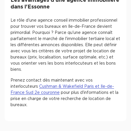
Les avantages d’une agence immobilière
dans l'Essonne
Le rôle d'une agence conseil immobilier professionnel
pour trouver vos bureaux en Ile-de-France devient
primordial. Pourquoi ? Parce qu'une agence connaît
parfaitement le marché de l'immobilier tertiaire local et
les différentes annonces disponibles. Elle peut définir
avec vous les critères de votre projet de location de
bureaux (prix, localisation, surface optimale, etc.) et
vous orienter vers les bons interlocuteurs et les bons
biens.
Prenez contact dès maintenant avec vos
interlocuteurs
Cushman & Wakefield Paris et Ile-de-
France Sud 2e couronne
pour plus d'informations et la
prise en charge de votre recherche de location de
bureaux.