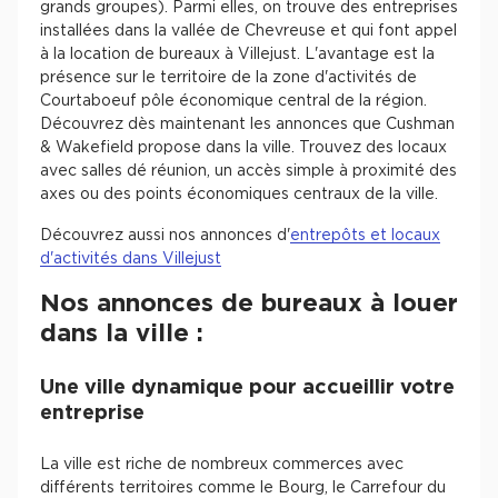
grands groupes). Parmi elles, on trouve des entreprises
installées dans la vallée de Chevreuse et qui font appel
à la location de bureaux à Villejust. L'avantage est la
présence sur le territoire de la zone d'activités de
Courtaboeuf pôle économique central de la région.
Découvrez dès maintenant les annonces que Cushman
& Wakefield propose dans la ville. Trouvez des locaux
avec salles dé réunion, un accès simple à proximité des
axes ou des points économiques centraux de la ville.
Découvrez aussi nos annonces d'
entrepôts et locaux
d'activités dans Villejust
Nos annonces de bureaux à louer
dans la ville :
Une ville dynamique pour accueillir votre
entreprise
La ville est riche de nombreux commerces avec
différents territoires comme le Bourg, le Carrefour du