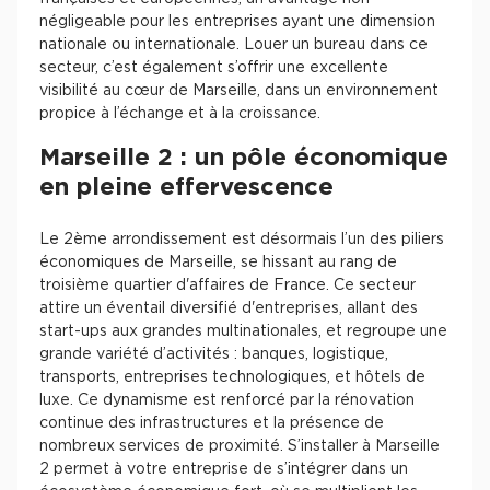
négligeable pour les entreprises ayant une dimension
nationale ou internationale. Louer un bureau dans ce
secteur, c’est également s’offrir une excellente
visibilité au cœur de Marseille, dans un environnement
propice à l’échange et à la croissance.
Marseille 2 : un pôle économique
en pleine effervescence
Le 2ème arrondissement est désormais l’un des piliers
économiques de Marseille, se hissant au rang de
troisième quartier d'affaires de France. Ce secteur
attire un éventail diversifié d'entreprises, allant des
start-ups aux grandes multinationales, et regroupe une
grande variété d’activités : banques, logistique,
transports, entreprises technologiques, et hôtels de
luxe. Ce dynamisme est renforcé par la rénovation
continue des infrastructures et la présence de
nombreux services de proximité. S’installer à Marseille
2 permet à votre entreprise de s’intégrer dans un