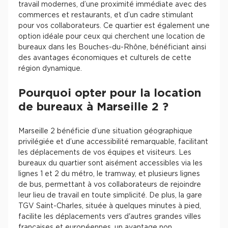
travail modernes, d’une proximité immédiate avec des
commerces et restaurants, et d’un cadre stimulant
pour vos collaborateurs. Ce quartier est également une
option idéale pour ceux qui cherchent une location de
bureaux dans les Bouches-du-Rhône, bénéficiant ainsi
des avantages économiques et culturels de cette
région dynamique.
Pourquoi opter pour la location
de bureaux à Marseille 2 ?
Marseille 2 bénéficie d’une situation géographique
privilégiée et d’une accessibilité remarquable, facilitant
les déplacements de vos équipes et visiteurs. Les
bureaux du quartier sont aisément accessibles via les
lignes 1 et 2 du métro, le tramway, et plusieurs lignes
de bus, permettant à vos collaborateurs de rejoindre
leur lieu de travail en toute simplicité. De plus, la gare
TGV Saint-Charles, située à quelques minutes à pied,
facilite les déplacements vers d'autres grandes villes
françaises et européennes, un avantage non