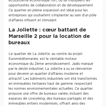
écosystème économique fort, où se multiplient les
opportunités de collaboration et de développement.
Ce quartier en pleine expansion est idéal pour les
entreprises qui souhaitent s’implanter au sein d’un pôle
d’affaires influent et stimulant.
La Joliette : cœur battant de
Marseille 2 pour la location de
bureaux
Le quartier de La Joliette, au centre du projet
Euroméditerranée, est le véritable moteur
économique du 2ème arrondissement. Jadis marqué
par le déclin industriel, La Joliette a su se réinventer
pour devenir un quartier d’affaires moderne et
attractif. Les bâtiments industriels ont été transformés
en immeubles tertiaires haut de gamme, respectant
les normes environnementales actuelles. Ce quartier
propose une offre de bureaux variée, incluant des
espaces de coworking, des bureaux partagés et des
immeubles entiers modernisés, offrant ainsi des