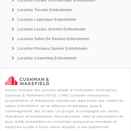
Location Locaux Commerciaux Eckbolsheim
Location Terrains Eckbolsheim
Location Logistique Eckbolsheim
Location Locaux Activité Eckbolsheim
Location Salles De Réunion Eckbolsheim
Location Plateaux Opérés Eckbolsheim
Location Coworking Eckbolsheim
Acteur mondial des services dédiés à l’immobilier d’entreprise,
Cushman & Wakefield (NYSE: CWK) conseille investisseurs,
propriétaires et entreprises utilisatrices dans toute leur chaîne de
valeur immobilière, de la réflexion stratégique jusqu’à
l’aménagement des locaux. Le groupe accompagne ses clients
utilisateurs et investisseurs internationaux, dans la valorisation de
leurs actifs immobiliers en combinant perspective mondiale et
expertise locale à forte valeur ajoutée, à une plateforme