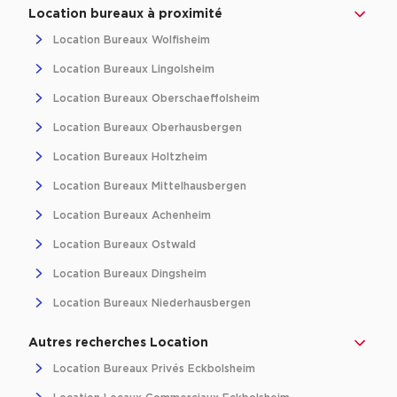
Location bureaux à proximité
Location Bureaux Wolfisheim
Location Bureaux Lingolsheim
Location Bureaux Oberschaeffolsheim
Location Bureaux Oberhausbergen
Location Bureaux Holtzheim
Location Bureaux Mittelhausbergen
Location Bureaux Achenheim
Location Bureaux Ostwald
Location Bureaux Dingsheim
Location Bureaux Niederhausbergen
Autres recherches Location
Location Bureaux Privés Eckbolsheim