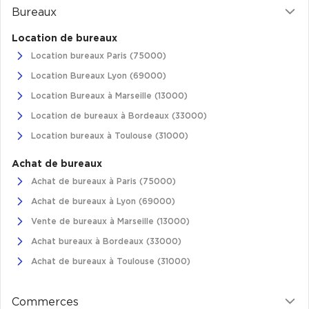
Bureaux
Location de bureaux
Location bureaux Paris (75000)
Location Bureaux Lyon (69000)
Location Bureaux à Marseille (13000)
Location de bureaux à Bordeaux (33000)
Location bureaux à Toulouse (31000)
Achat de bureaux
Achat de bureaux à Paris (75000)
Achat de bureaux à Lyon (69000)
Vente de bureaux à Marseille (13000)
Achat bureaux à Bordeaux (33000)
Achat de bureaux à Toulouse (31000)
Commerces