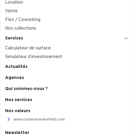
Location Bureaux Rueil-Malmaison
Location
Vente
Flex / Coworking
Nos collections
Services
Calculateur de surface
Simulateur d’investissement
Actualités
Agences
Qui sommes-nous ?
Nos services
Nos valeurs
www.cushmanwakefield.com
Newsletter